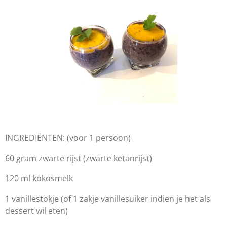
INGREDIËNTEN: (voor 1 persoon)
60 gram zwarte rijst (zwarte ketanrijst)
120 ml kokosmelk
1 vanillestokje (of 1 zakje vanillesuiker indien je het als
dessert wil eten)