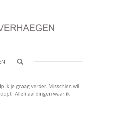
EN
 ik je graag verder. Misschien wil
koopt. Allemaal dingen waar ik